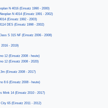
eoplan N 4016 (Einsatz 1990 - 2000)
 Neoplan N 4014 (Einsatz 1991 - 2002)
4014 (Einsatz 1992 - 2003)
4114 DES (Einsatz 1998 - 2002)
Class S 315 NF (Einsatz 2006 - 2008)
 2016 - 2019)
ino 12 (Einsatz 2008 - heute)
ino 12 (Einsatz 2008 - 2020)
3m (Einsatz 2008 - 2017)
ino 8.6 (Einsatz 2008 - heute)
ys Mink 14 (Einsatz 2010 - 2017)
City 65 (Einsatz 2011 - 2012)