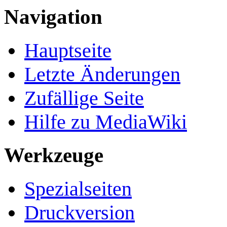
Navigation
Hauptseite
Letzte Änderungen
Zufällige Seite
Hilfe zu MediaWiki
Werkzeuge
Spezialseiten
Druckversion