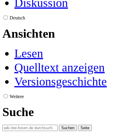
Diskussion
Deutsch
Ansichten
Lesen
Quelltext anzeigen
Versionsgeschichte
Weitere
Suche