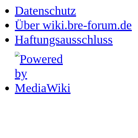
Datenschutz
Über wiki.bre-forum.de
Haftungsausschluss